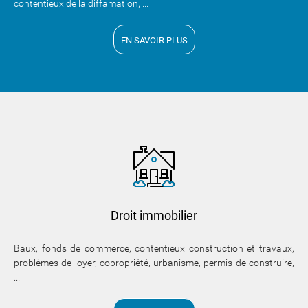
contentieux de la diffamation, ...
EN SAVOIR PLUS
Droit immobilier
Baux, fonds de commerce, contentieux construction et travaux,
problèmes de loyer, copropriété, urbanisme, permis de construire,
...