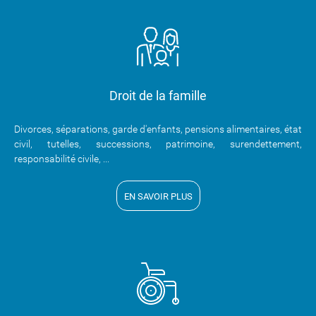
Droit de la famille
Divorces, séparations, garde d'enfants, pensions alimentaires, état
civil, tutelles, successions, patrimoine, surendettement,
responsabilité civile, ...
EN SAVOIR PLUS