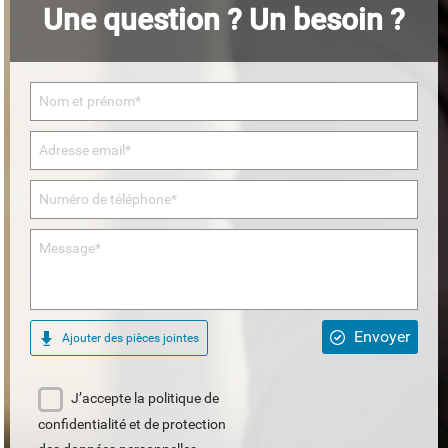
Une question ? Un besoin ?
Envoyer
Ajouter des pièces jointes
J’accepte la politique de
confidentialité et de protection