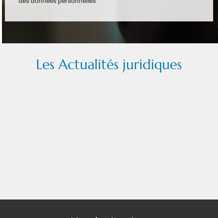
des données personnelles
Les Actualités juridiques