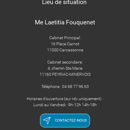
Lieu de situation
Me Laetitia Fouquenet
Cabinet Principal:
16 Place Carnot
11000 Carcassonne
Cabinet secondaire:
4, chemin Ste Marie
11160 PEYRIAC-MINERVOIS
Téléphone : 04 68 77 96 63
Horaires d'ouverture (sur rdv uniquement) :
Lundi au Vendredi : 9h-12h 14h-18h
CONTACTEZ-NOUS