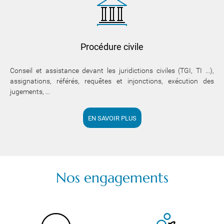
Procédure civile
Conseil et assistance devant les juridictions civiles (TGI, TI ...),
assignations, référés, requêtes et injonctions, exécution des
jugements, ...
EN SAVOIR PLUS
Nos engagements