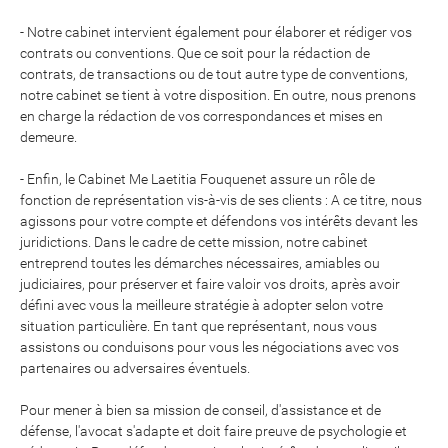
- Notre cabinet intervient également pour élaborer et rédiger vos
contrats ou conventions. Que ce soit pour la rédaction de
contrats, de transactions ou de tout autre type de conventions,
notre cabinet se tient à votre disposition. En outre, nous prenons
en charge la rédaction de vos correspondances et mises en
demeure.
- Enfin, le Cabinet Me Laetitia Fouquenet assure un rôle de
fonction de représentation vis-à-vis de ses clients : A ce titre, nous
agissons pour votre compte et défendons vos intérêts devant les
juridictions. Dans le cadre de cette mission, notre cabinet
entreprend toutes les démarches nécessaires, amiables ou
judiciaires, pour préserver et faire valoir vos droits, après avoir
défini avec vous la meilleure stratégie à adopter selon votre
situation particulière. En tant que représentant, nous vous
assistons ou conduisons pour vous les négociations avec vos
partenaires ou adversaires éventuels.
Pour mener à bien sa mission de conseil, d'assistance et de
défense, l'avocat s'adapte et doit faire preuve de psychologie et