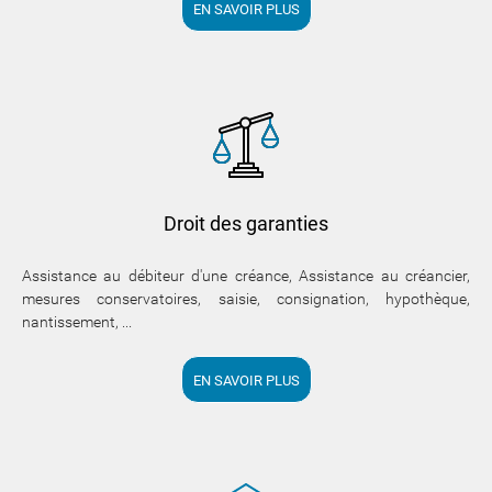
EN SAVOIR PLUS
Droit des garanties
Assistance au débiteur d'une créance, Assistance au créancier,
mesures conservatoires, saisie, consignation, hypothèque,
nantissement, ...
EN SAVOIR PLUS