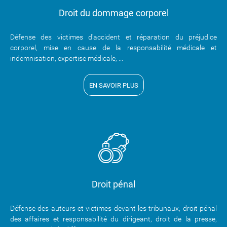
Droit du dommage corporel
Défense des victimes d'accident et réparation du préjudice
corporel, mise en cause de la responsabilité médicale et
indemnisation, expertise médicale, ...
EN SAVOIR PLUS
Droit pénal
Défense des auteurs et victimes devant les tribunaux, droit pénal
des affaires et responsabilité du dirigeant, droit de la presse,