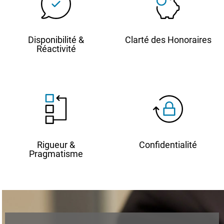
Disponibilité &
Clarté des Honoraires
Réactivité
Rigueur &
Confidentialité
Pragmatisme