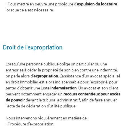
- Pour mettre en oeuvre une procédure d'
expulsion du locataire
lorsque cela est nécessaire.
Droit de l'expropriation
Lorsqu'une personne publique oblige un particulier ou une
entreprise à céder la propriété de son bien contre une indemnité,
on parle alors d'
expropriation
. L'assistance d'un avocat spécialisé
en droit immobilier est alors indispensable pour l'exproprié, pour
tenter d'obtenir une juste
indemnisation
. Un avocat et son client
peuvent notamment engager un
recours contentieux pour excès
de pouvoir
devant le tribunal administratif, afin de faire annuler
l'acte de de déclaration d'utilité publique.
Nous intervenons régulièrement en matière de :
- Procédure d’expropriation;