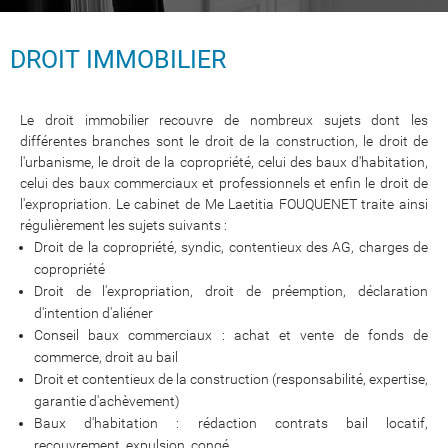
DROIT IMMOBILIER
Le droit immobilier recouvre de nombreux sujets dont les
différentes branches sont le droit de la construction, le droit de
l'urbanisme, le droit de la copropriété, celui des baux d'habitation,
celui des baux commerciaux et professionnels et enfin le droit de
l'expropriation. Le cabinet de Me Laetitia FOUQUENET traite ainsi
régulièrement les sujets suivants :
Droit de la copropriété, syndic, contentieux des AG, charges de
copropriété
Droit de l'expropriation, droit de préemption, déclaration
d'intention d'aliéner
Conseil baux commerciaux : achat et vente de fonds de
commerce, droit au bail
Droit et contentieux de la construction (responsabilité, expertise,
garantie d'achèvement)
Baux d'habitation : rédaction contrats bail locatif,
recouvrement, expulsion, congé ...