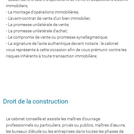
immobiliers;
- Le montage d'opérations immobilières;
- L’avant-contrat de vente d’un bien immobilier;
- La promesse unilatérale de vente;
- La promesse unilatérale d'achat;
- Le compromis de vente ou promesse synallagmatique;
- La signature de l'acte authentique devant notaire : le cabinet
vous représente à cette occasion afin de vous prémunir contre les
risques inhérents à toute transaction immobilière;
Droit de la construction
Le cabinet conseille et assiste les maîtres d'ouvrage
professionnels ou particuliers, privés ou publics, maîtres d'œuvre,
les bureaux d’étude ou les entreprises dans toutes les phases de