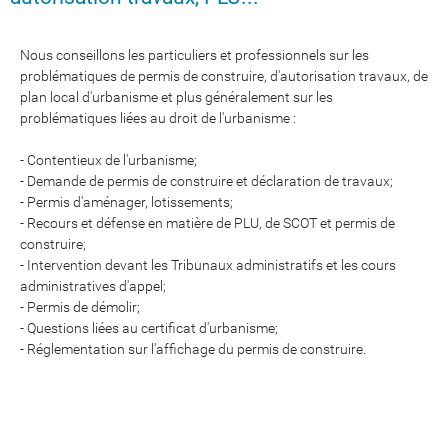
Nous conseillons les particuliers et professionnels sur les
problématiques de permis de construire, d'autorisation travaux, de
plan local d'urbanisme et plus généralement sur les
problématiques liées au droit de l'urbanisme :
- Contentieux de l'urbanisme;
- Demande de permis de construire et déclaration de travaux;
- Permis d'aménager, lotissements;
- Recours et défense en matière de PLU, de SCOT et permis de
construire;
- Intervention devant les Tribunaux administratifs et les cours
administratives d'appel;
- Permis de démolir;
- Questions liées au certificat d'urbanisme;
- Réglementation sur l'affichage du permis de construire.