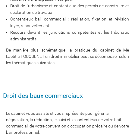
Droit de l'urbanisme et contentieux des permis de construire et
déclaration de travaux
Contentieux bail commercial : résiliation, fixation et révision
loyer, renouvellement...
Recours devant les juridictions compétentes et les tribunaux
administratifs
De manière plus schématique, la pratique du cabinet de Me
Laetitia FOUQUENET en droit immobilier peut se décomposer selon
les thématiques suivantes :
Droit des baux commerciaux
Le cabinet vous assiste et vous représente pour gérer la
négociation, la rédaction, le suivi et le contentieux de votre bail
commercial, de votre convention d'occupation précaire ou de votre
bail professionnel.