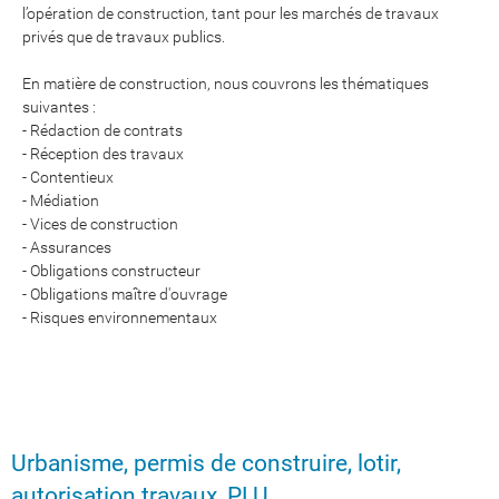
l’opération de construction, tant pour les marchés de travaux
privés que de travaux publics.
En matière de construction, nous couvrons les thématiques
suivantes :
- Rédaction de contrats
- Réception des travaux
- Contentieux
- Médiation
- Vices de construction
- Assurances
- Obligations constructeur
- Obligations maître d'ouvrage
- Risques environnementaux
Urbanisme, permis de construire, lotir,
autorisation travaux, PLU...