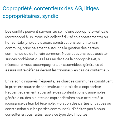
Copropriété, contentieux des AG, litiges
copropriétaires, syndic
Des conflits peuvent survenir au sein d'une copropriété verticale
(correspond à un immeuble collectif divisé en appartements) ou
horizontale (une ou plusieurs constructions sur un terrain
commun), principalement autour de la gestion des parties
communes ou du terrain commun. Nous pouvons vous assister
sur ces problématiques liées au droit de la copropriété et, si
nécessaire, vous accompagner aux assemblées générales et
assure votre défense devant les tribunaux en cas de contentieux.
En raison d’impayés fréquents, les charges communes constituent
la première source de contentieux en droit de la copropriété.
Peuvent également apparaître des contestations d’assemblée
générale ou des plaintes de copropriétaires pour atteinte à la
jouissance de leur lot (exemple : violation des parties privatives ou
construction sur les parties communes). N'hésitez pas à nous
consulter si vous faîtes face à ce type de difficultés.