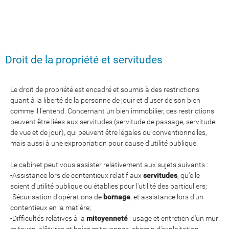
Droit de la propriété et servitudes
Le droit de propriété est encadré et soumis à des restrictions
quant à la liberté de la personne de jouir et d'user de son bien
comme il l'entend. Concernant un bien immobilier, ces restrictions
peuvent être liées aux servitudes (servitude de passage, servitude
de vue et de jour), qui peuvent être légales ou conventionnelles,
mais aussi à une expropriation pour cause d’utilité publique.
Le cabinet peut vous assister relativement aux sujets suivants :
-Assistance lors de contentieux relatif aux
servitudes
, qu'elle
soient d'utilité publique ou établies pour l'utilité des particuliers;
-Sécurisation d'opérations de
bornage
, et assistance lors d'un
contentieux en la matière;
-Difficultés relatives à la
mitoyenneté
: usage et entretien d'un mur