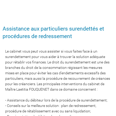
Assistance aux particuliers surendettés et
procédures de redressement
Le cabinet vous peut vous assister si vous faites face à un
surendettement pour vous aider à trouver la solution adéquate
pour rétablir vos finances. Le droit du surendettement est une des
branches du droit de la consommation régissant les mesures
mises en place pour éviter les cas d’endettements excessifs des
particuliers, mais aussi la procédure de recouvrement de créances
pour les créanciers. Les principales interventions du cabinet de
Maître Laetitia FOUQUENET dans ce domaine concernent :
- Assistance du débiteur lors de la procédure de surendettement;
- Conseils sur la meilleure solution : plan de redressement,
procédure de rétablissement avec ou sans liquidation;