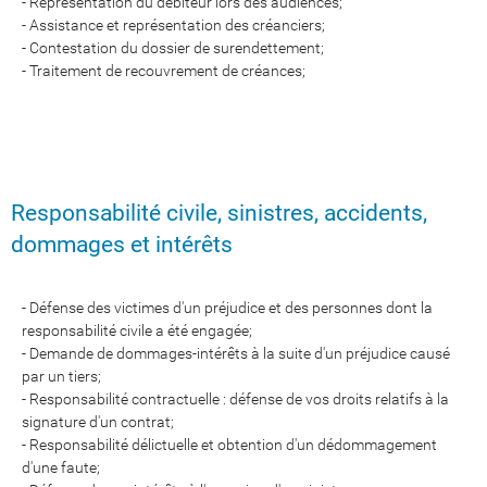
- Représentation du débiteur lors des audiences;
- Assistance et représentation des créanciers;
- Contestation du dossier de surendettement;
- Traitement de recouvrement de créances;
Responsabilité civile, sinistres, accidents,
dommages et intérêts
- Défense des victimes d'un préjudice et des personnes dont la
responsabilité civile a été engagée;
- Demande de dommages-intérêts à la suite d'un préjudice causé
par un tiers;
- Responsabilité contractuelle : défense de vos droits relatifs à la
signature d'un contrat;
- Responsabilité délictuelle et obtention d'un dédommagement
d'une faute;