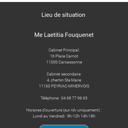
Lieu de situation
Me Laetitia Fouquenet
Cabinet Principal:
16 Place Carnot
11000 Carcassonne
Cabinet secondaire:
4, chemin Ste Marie
11160 PEYRIAC-MINERVOIS
Téléphone : 04 68 77 96 63
Horaires d'ouverture (sur rdv uniquement) :
Lundi au Vendredi : 9h-12h 14h-18h