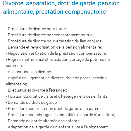
Divorce, séparation, droit de garde, pension
alimentaire, prestation compensatoire
- Procédure de divorce pour faute;
- Procédure de divorce par consentement mutuel;
- Procédure de divorce pour altération du lien conjugal;
- Demande et revalorisation de la pension alimentaire;
- Négociation et fixation de la prestation compensatoire;
- Régime matrimonial et liquidation partage du patrimoine
commun;
- Assignations en divorce;
- Appel d’un jugement de divorce, droit de garde, pension
alimentaire;
- Exequatur et divorce à l’étranger;
- Fixation du droit de visite et d’hébergement des enfants;
- Demande du droit de garde;
- Procédure pour retirer un droit de garde à un parent;
- Procédure pour changer les modalités de garde d'un enfant;
- Demande de garde alternée des enfants;
- Adaptation de la garde d'un enfant suite à l'éloignement