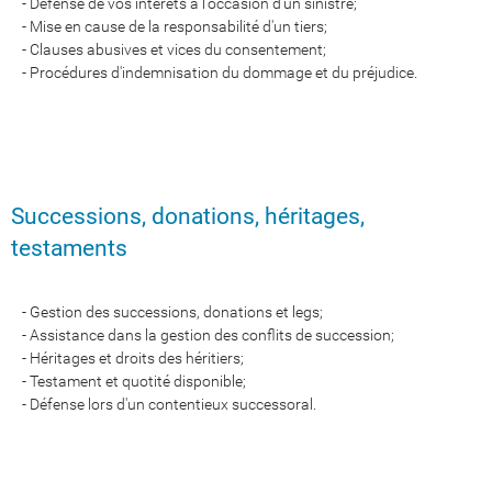
- Défense de vos intérêts à l'occasion d'un sinistre;
- Mise en cause de la responsabilité d'un tiers;
- Clauses abusives et vices du consentement;
- Procédures d'indemnisation du dommage et du préjudice.
Successions, donations, héritages,
testaments
- Gestion des successions, donations et legs;
- Assistance dans la gestion des conflits de succession;
- Héritages et droits des héritiers;
- Testament et quotité disponible;
- Défense lors d'un contentieux successoral.