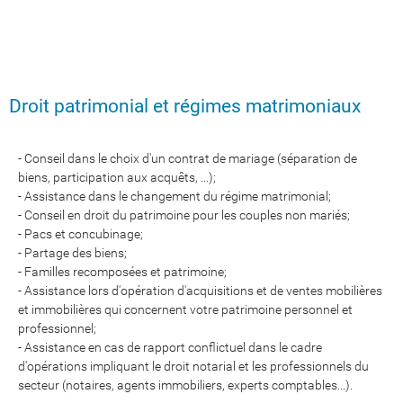
Droit patrimonial et régimes matrimoniaux
- Conseil dans le choix d'un contrat de mariage (séparation de
biens, participation aux acquêts, ...);
- Assistance dans le changement du régime matrimonial;
- Conseil en droit du patrimoine pour les couples non mariés;
- Pacs et concubinage;
- Partage des biens;
- Familles recomposées et patrimoine;
- Assistance lors d'opération d'acquisitions et de ventes mobilières
et immobilières qui concernent votre patrimoine personnel et
professionnel;
- Assistance en cas de rapport conflictuel dans le cadre
d'opérations impliquant le droit notarial et les professionnels du
secteur (notaires, agents immobiliers, experts comptables...).