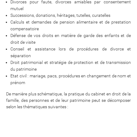
Divorces pour faute, divorces amiables par consentement
mutuel
Successions, donations, héritages, tutelles, curatelles
Calculs et demandes de pension alimentaire et de prestation
compensatoire
Défense de vos droits en matière de garde des enfants et de
droit de visite
Conseil et assistance lors de procédures de divorce et
séparation
Droit patrimonial et stratégie de protection et de transmission
du patrimoine
Etat civil : mariage, pacs, procédures en changement de nom et
prénom
De manière plus schématique, la pratique du cabinet en droit de la
famille, des personnes et de leur patrimoine peut se décomposer
selon les thématiques suivantes :