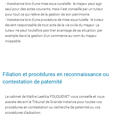
- Assistance lors d'une mise sous curatelle : le majeur peut agir
seul pour des actes courants, mais il est conseillé par un tuteur
pour tout ce qui relève de la gestion de son patrimoine.
- Assistance lors d'une procédure de mise sous tutelle : le tuteur
devient responsable de tout acte de la vie civile du majeur. Le
tuteur ne peut toutefois pas tirer avantage de sa situation, par
exemple dans la gestion d'un commerce au nom du majeur
incapable.
Filiation et procédures en reconnaissance ou
contestation de paternité
Le cabinet de Maître Laetitia FOUQUENET vous conseille et vous
assiste devant le Tribunal de Grande Instance pour toutes vos
procédures en contestation ou recherche de paternité ou vos
procédures d’adoption :