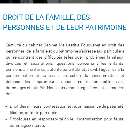
DROIT DE LA FAMILLE, DES
PERSONNES ET DE LEUR PATRIMOINE
L'activité du cabinet Cabinet Me Laetitia Fouquenet en droit des
personnes, de la famille et du patrimoine s'adresse aux particuliers
qui rencontrent des difficultés telles que : problèmes familiaux,
divorces et séparations, questions concernant les enfants,
pensions alimentaires, autorité parentale, état civil, litiges liés à la
consommation et au crédit, protection du consommateur et
défense des emprunteurs, actions en responsabilité civile,
dommages et intérêts. Nous intervenons régulièrement en matière
de :
Droit des mineurs, contestation et reconnaissance de paternité,
filiation, autorité parentale
Procédures en responsabilité civile : indemnisation pour faute,
dommages-intérêts