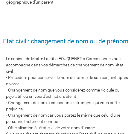
géographique d'un parent.
Etat civil : changement de nom ou de prénom
Le cabinet de Maître Laetitia FOUQUENET à Carcassonne vous
accompagne dans vos démarches de changement de nom l'état
civil :
- Procédure pour conserver le nom de famille de son conjoint après
divorce
- Changement de nom que vous considérez comme ridicule ou
péjoratif, ou en voie d'extinction/éteint
- Changement de nom à consonance étrangère qui vous porte
préjudice
- Changement de nom car vous portez le même que celui d'une
personne tristement connue
- Officialisation à l'état civil de votre nom d'usage