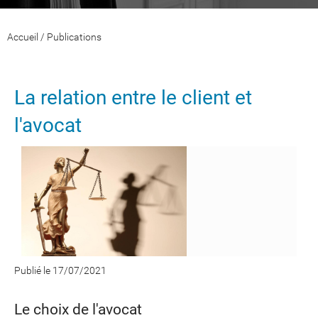
Accueil
/
Publications
La relation entre le client et
l'avocat
Publié le 17/07/2021
Le choix de l'avocat