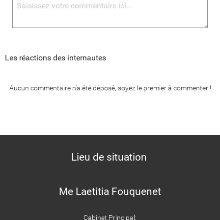
Les réactions des internautes
Aucun commentaire n'a été déposé, soyez le premier à commenter !
Lieu de situation
Me Laetitia Fouquenet
Cabinet Principal: