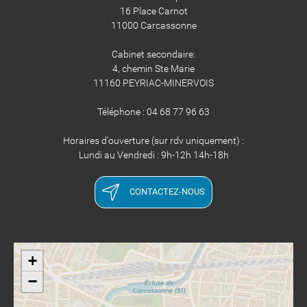
16 Place Carnot
11000 Carcassonne
Cabinet secondaire:
4, chemin Ste Marie
11160 PEYRIAC-MINERVOIS
Téléphone : 04 68 77 96 63
Horaires d'ouverture (sur rdv uniquement) :
Lundi au Vendredi : 9h-12h 14h-18h
CONTACTEZ-NOUS
+
−