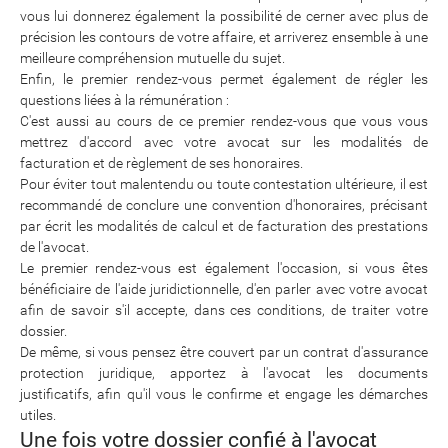
vous lui donnerez également la possibilité de cerner avec plus de
précision les contours de votre affaire, et arriverez ensemble à une
meilleure compréhension mutuelle du sujet.
Enfin, le premier rendez-vous permet également de régler les
questions liées à la rémunération :
C'est aussi au cours de ce premier rendez-vous que vous vous
mettrez d'accord avec votre avocat sur les modalités de
facturation et de règlement de ses honoraires.
Pour éviter tout malentendu ou toute contestation ultérieure, il est
recommandé de conclure une convention d'honoraires, précisant
par écrit les modalités de calcul et de facturation des prestations
de l'avocat.
Le premier rendez-vous est également l'occasion, si vous êtes
bénéficiaire de l'aide juridictionnelle, d'en parler avec votre avocat
afin de savoir s'il accepte, dans ces conditions, de traiter votre
dossier.
De même, si vous pensez être couvert par un contrat d'assurance
protection juridique, apportez à l'avocat les documents
justificatifs, afin qu'il vous le confirme et engage les démarches
utiles.
Une fois votre dossier confié à l'avocat