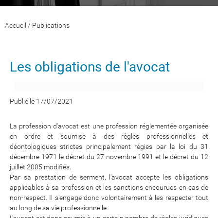
Accueil
/
Publications
Les obligations de l'avocat
Publié le 17/07/2021
La profession d'avocat est une profession réglementée organisée
en ordre et soumise à des règles professionnelles et
déontologiques strictes principalement régies par la loi du 31
décembre 1971 le décret du 27 novembre 1991 et le décret du 12
juillet 2005 modifiés.
Par sa prestation de serment, l'avocat accepte les obligations
applicables à sa profession et les sanctions encourues en cas de
non-respect. Il s'engage donc volontairement à les respecter tout
au long de sa vie professionnelle.