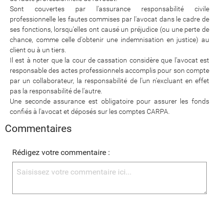
Sont couvertes par l'assurance responsabilité civile
professionnelle les fautes commises par l'avocat dans le cadre de
ses fonctions, lorsqu'elles ont causé un préjudice (ou une perte de
chance, comme celle d'obtenir une indemnisation en justice) au
client ou à un tiers.
Il est à noter que la cour de cassation considère que l'avocat est
responsable des actes professionnels accomplis pour son compte
par un collaborateur, la responsabilité de l'un n'excluant en effet
pas la responsabilité de l'autre.
Une seconde assurance est obligatoire pour assurer les fonds
confiés à l'avocat et déposés sur les comptes CARPA.
Commentaires
Rédigez votre commentaire :