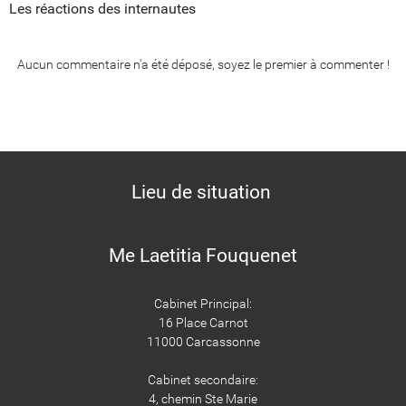
Les réactions des internautes
Aucun commentaire n'a été déposé, soyez le premier à commenter !
Lieu de situation
Me Laetitia Fouquenet
Cabinet Principal:
16 Place Carnot
11000 Carcassonne
Cabinet secondaire:
4, chemin Ste Marie