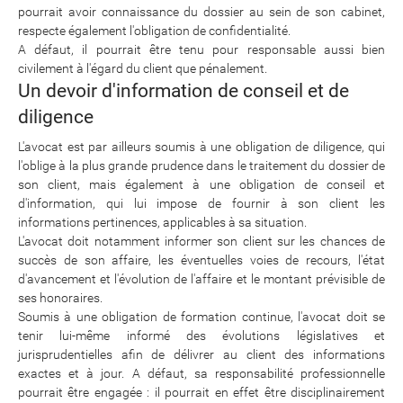
pourrait avoir connaissance du dossier au sein de son cabinet,
respecte également l'obligation de confidentialité.
A défaut, il pourrait être tenu pour responsable aussi bien
civilement à l'égard du client que pénalement.
Un devoir d'information de conseil et de
diligence
L'avocat est par ailleurs soumis à une obligation de diligence, qui
l'oblige à la plus grande prudence dans le traitement du dossier de
son client, mais également à une obligation de conseil et
d'information, qui lui impose de fournir à son client les
informations pertinences, applicables à sa situation.
L'avocat doit notamment informer son client sur les chances de
succès de son affaire, les éventuelles voies de recours, l'état
d'avancement et l'évolution de l'affaire et le montant prévisible de
ses honoraires.
Soumis à une obligation de formation continue, l'avocat doit se
tenir lui-même informé des évolutions législatives et
jurisprudentielles afin de délivrer au client des informations
exactes et à jour. A défaut, sa responsabilité professionnelle
pourrait être engagée : il pourrait en effet être disciplinairement