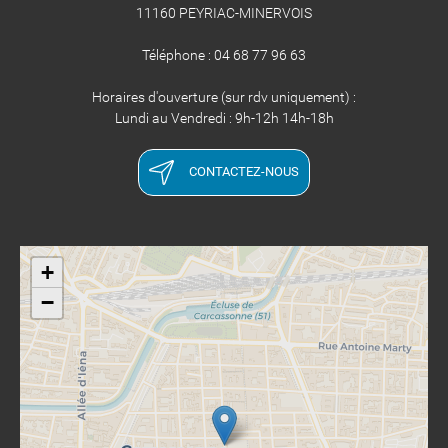
11160 PEYRIAC-MINERVOIS
Téléphone : 04 68 77 96 63
Horaires d'ouverture (sur rdv uniquement) :
Lundi au Vendredi : 9h-12h 14h-18h
CONTACTEZ-NOUS
+
−